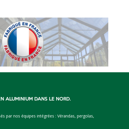
EN ALUMINIUM DANS LE NORD.
és par nos équipes intégrées : Vérandas, pergolas,