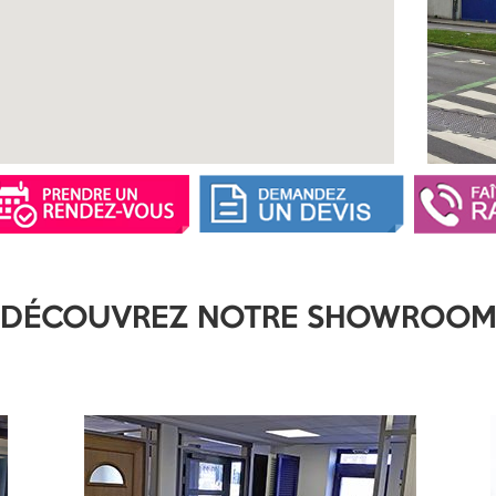
DÉCOUVREZ NOTRE SHOWROO