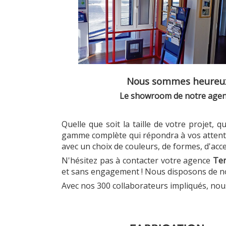
Nous sommes heureux 
Le showroom de notre agenc
Quelle que soit la taille de votre projet,
gamme complète qui répondra à vos attent
avec un choix de couleurs, de formes, d'acce
N'hésitez pas à contacter votre agence
Ter
et sans engagement ! Nous disposons de n
Avec nos 300 collaborateurs impliqués, nous 