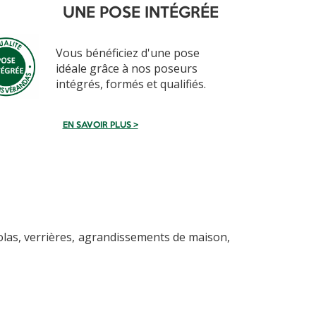
UNE POSE INTÉGRÉE
Vous bénéficiez d'une pose
idéale grâce à nos poseurs
intégrés, formés et qualifiés.
EN SAVOIR PLUS >
as, verrières, agrandissements de maison,